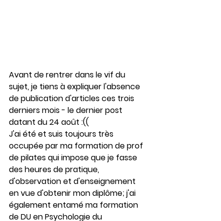
Avant de rentrer dans le vif du 
sujet, je tiens à expliquer l'absence 
de publication d'articles ces trois 
derniers mois - le dernier post 
datant du 24 août :((
J'ai été et suis toujours très 
occupée par ma formation de prof 
de pilates qui impose que je fasse 
des heures de pratique, 
d'observation et d'enseignement 
en vue d'obtenir mon diplôme; j'ai 
également entamé ma formation 
de DU en Psychologie du 