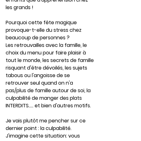
les grands !
Pourquoi cette fête magique 
provoque-t-elle du stress chez 
beaucoup de personnes ?
Les retrouvailles avec la famille, le 
choix du menu pour faire plaisir à 
tout le monde, les secrets de famille 
risquant d'être dévoilés, les sujets 
tabous ou l'angoisse de se 
retrouver seul quand on n'a 
pas/plus de famille autour de soi, la 
culpabilité de manger des plats 
INTERDITS..... et bien d'autres motifs.
Je vais plutôt me pencher sur ce 
dernier point : la culpabilité. 
J'imagine cette situation: vous 