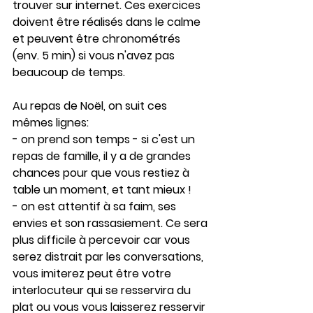
trouver sur internet. Ces exercices 
doivent être réalisés dans le calme 
et peuvent être chronométrés 
(env. 5 min) si vous n'avez pas 
beaucoup de temps.
Au repas de Noël, on suit ces 
mêmes lignes:
- on prend son temps - si c'est un 
repas de famille, il y a de grandes 
chances pour que vous restiez à 
table un moment, et tant mieux !
- on est attentif à sa faim, ses 
envies et son rassasiement. Ce sera 
plus difficile à percevoir car vous 
serez distrait par les conversations, 
vous imiterez peut être votre 
interlocuteur qui se resservira du 
plat ou vous vous laisserez resservir 