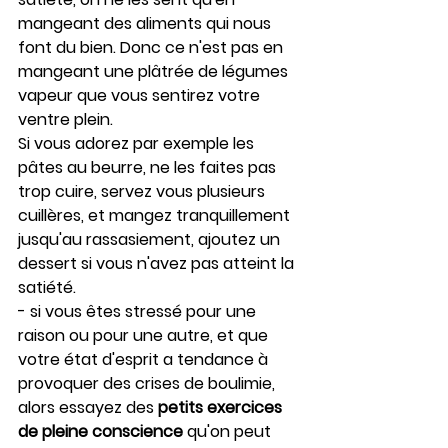
mangeant des aliments qui nous 
font du bien. Donc ce n'est pas en 
mangeant une plâtrée de légumes 
vapeur que vous sentirez votre 
ventre plein.
Si vous adorez par exemple les 
pâtes au beurre, ne les faites pas 
trop cuire, servez vous plusieurs 
cuillères, et mangez tranquillement 
jusqu'au rassasiement, ajoutez un 
dessert si vous n'avez pas atteint la 
satiété.
- si vous êtes stressé pour une 
raison ou pour une autre, et que 
votre état d'esprit a tendance à 
provoquer des crises de boulimie, 
alors essayez des 
petits exercices 
de pleine conscience
 qu'on peut 