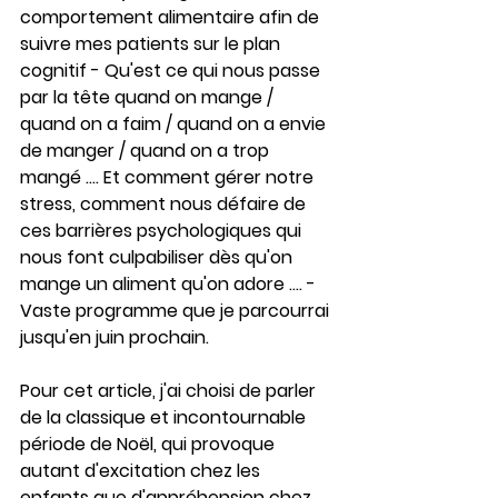
comportement alimentaire afin de 
suivre mes patients sur le plan 
cognitif - Qu'est ce qui nous passe 
par la tête quand on mange / 
quand on a faim / quand on a envie 
de manger / quand on a trop 
mangé .... Et comment gérer notre 
stress, comment nous défaire de 
ces barrières psychologiques qui 
nous font culpabiliser dès qu'on 
mange un aliment qu'on adore .... - 
Vaste programme que je parcourrai 
jusqu'en juin prochain.
Pour cet article, j'ai choisi de parler 
de la classique et incontournable 
période de Noël, qui provoque 
autant d'excitation chez les 
enfants que d'appréhension chez 