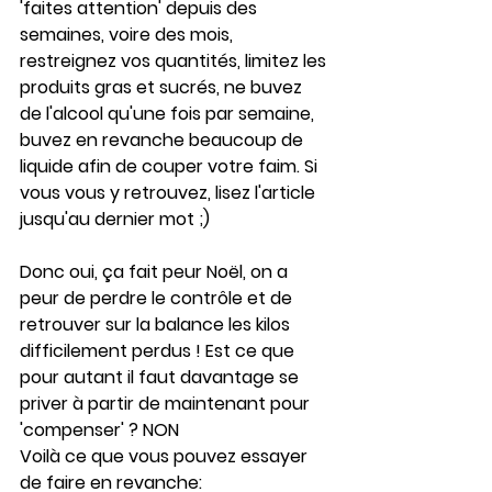
'faites attention' depuis des 
semaines, voire des mois, 
restreignez vos quantités, limitez les 
produits gras et sucrés, ne buvez 
de l'alcool qu'une fois par semaine, 
buvez en revanche beaucoup de 
liquide afin de couper votre faim. Si 
vous vous y retrouvez, lisez l'article 
jusqu'au dernier mot ;)
Donc oui, ça fait peur Noël, on a 
peur de perdre le contrôle et de 
retrouver sur la balance les kilos 
difficilement perdus ! Est ce que 
pour autant il faut davantage se 
priver à partir de maintenant pour 
'compenser' ? NON
Voilà ce que vous pouvez essayer 
de faire en revanche: