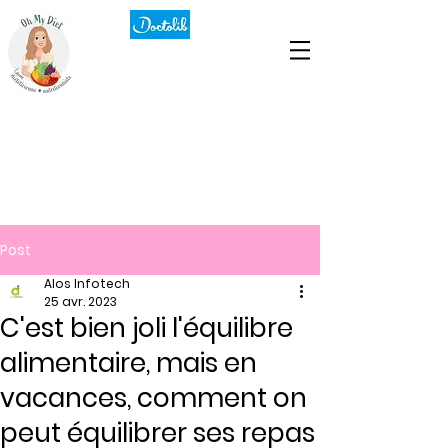
Post
Alos Infotech
25 avr. 2023
C'est bien joli l'équilibre
alimentaire, mais en
vacances, comment on
peut équilibrer ses repas