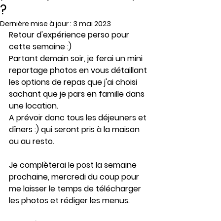
?
Dernière mise à jour :
3 mai 2023
Retour d'expérience perso pour 
cette semaine :)
Partant demain soir, je ferai un mini 
reportage photos en vous détaillant 
les options de repas que j'ai choisi 
sachant que je pars en famille dans 
une location.
A prévoir donc tous les déjeuners et 
dîners :) qui seront pris à la maison 
ou au resto.
Je complèterai le post la semaine 
prochaine, mercredi du coup pour 
me laisser le temps de télécharger 
les photos et rédiger les menus.