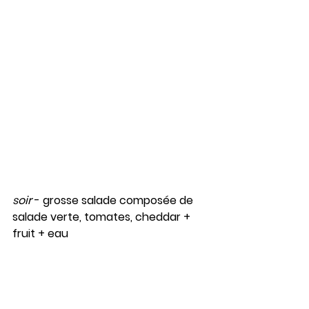
soir
 - grosse salade composée de 
salade verte, tomates, cheddar + 
fruit + eau