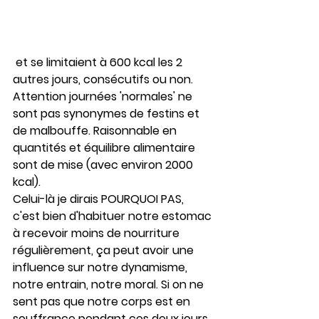
 et se limitaient à 600 kcal les 2 
autres jours, consécutifs ou non. 
Attention journées 'normales' ne 
sont pas synonymes de festins et 
de malbouffe. Raisonnable en 
quantités et équilibre alimentaire 
sont de mise (avec environ 2000 
kcal). 
Celui-là je dirais POURQUOI PAS, 
c'est bien d'habituer notre estomac 
à recevoir moins de nourriture 
régulièrement, ça peut avoir une 
influence sur notre dynamisme, 
notre entrain, notre moral. Si on ne 
sent pas que notre corps est en 
souffrance pendant ces deux jours 