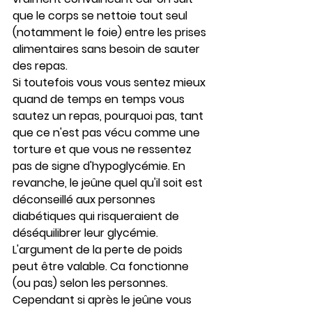
que le corps se nettoie tout seul 
(notamment le foie) entre les prises 
alimentaires sans besoin de sauter 
des repas.
Si toutefois vous vous sentez mieux 
quand de temps en temps vous 
sautez un repas, pourquoi pas, tant 
que ce n'est pas vécu comme une 
torture et que vous ne ressentez 
pas de signe d'hypoglycémie. En 
revanche, le jeûne quel qu'il soit est 
déconseillé aux personnes 
diabétiques qui risqueraient de 
déséquilibrer leur glycémie. 
L'argument de la perte de poids 
peut être valable. Ca fonctionne 
(ou pas) selon les personnes. 
Cependant si après le jeûne vous 