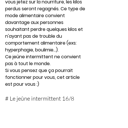
vous jetez sur la nourriture, les kilos 
perdus seront regagnés. Ce type de 
mode alimentaire convient 
davantage aux personnes 
souhaitant perdre quelques kilos et 
n'ayant pas de trouble du 
comportement alimentaire (exs: 
hyperphagie, boulimie...). 
Ce jeûne intermittent ne convient 
pas à tout le monde. 
Si vous pensez que ça pourrait 
fonctionner pour vous, cet article 
est pour vous :)
# Le jeûne intermittent 16/8