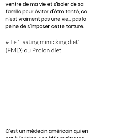
ventre de ma vie et s'isoler de sa 
famille pour éviter d'être tenté, ce 
n'est vraiment pas une vie... pas la 
peine de s'imposer cette torture.
# Le 'Fasting mimicking diet' 
(FMD) ou Prolon diet
C'est un médecin américain qui en 