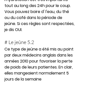
tout au long des 24h pour le coup. 
Vous pouvez boire d' l'eau, du thé 
ou du café dans la période de 
jeûne. Si ces règles sont respectées, 
je dis OUI.
# Le jeûne 5.2
Ce type de jeûne a été mis au point 
par deux médecins anglais dans les 
années 2010 pour favoriser la perte 
de poids de leurs patientes. En clair, 
elles mangeaient normalement 5 
jours de la semaine