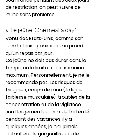
de restriction, on peut suivre ce 
jeûne sans problème.
# Le jeûne 'One meal a day' 
Venu des Etats-Unis, comme son 
nom le laisse penser on ne prend 
qu'un repas par jour.
Ce jeûne ne doit pas durer dans le 
temps, on le limite à une semaine 
maximum. Personnellement, je ne le 
recommande pas. Les risques de 
fringales, coups de mou (fatigue, 
faiblesse musculaire), troubles de la 
concentration et de la vigilance 
sont largement accrus. Je l'ai tenté 
pendant des vacances il y a 
quelques années, je n'ai jamais 
autant eu de gargouillis dans le 