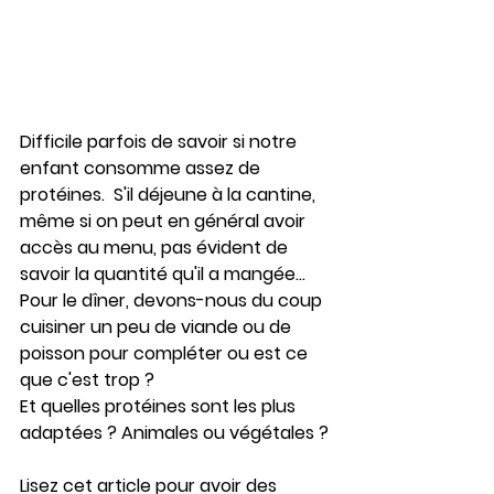
Difficile parfois de savoir si notre 
enfant consomme assez de 
protéines.  S'il déjeune à la cantine, 
même si on peut en général avoir 
accès au menu, pas évident de 
savoir la quantité qu'il a mangée...
Pour le dîner, devons-nous du coup 
cuisiner un peu de viande ou de 
poisson pour compléter ou est ce 
que c'est trop ?
Et quelles protéines sont les plus 
adaptées ? Animales ou végétales ?
Lisez cet article pour avoir des 