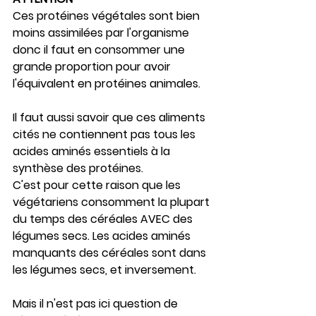
Ces protéines végétales sont bien 
moins assimilées par l'organisme 
donc il faut en consommer une 
grande proportion pour avoir 
l'équivalent en protéines animales.
Il faut aussi savoir que ces aliments 
cités ne contiennent pas tous les 
acides aminés essentiels à la 
synthèse des protéines. 
C'est pour cette raison que les 
végétariens consomment la plupart 
du temps des céréales AVEC des 
légumes secs. Les acides aminés 
manquants des céréales sont dans 
les légumes secs, et inversement.
Mais il n'est pas ici question de 