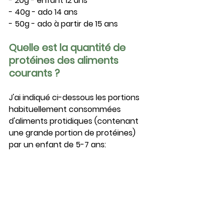
- 20g - enfant 12 ans
- 40g - ado 14 ans
- 50g - ado à partir de 15 ans
Quelle est la quantité de 
protéines des aliments 
courants ?
J'ai indiqué ci-dessous les portions 
habituellement consommées 
d'aliments protidiques (contenant 
une grande portion de protéines) 
par un enfant de 5-7 ans: