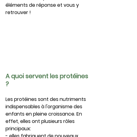
éléments de réponse et vous y 
retrouver !
A quoi servent les protéines 
?
Les protéines sont des nutriments 
indispensables à l'organisme des 
enfants en pleine croissance. En 
effet, elles ont plusieurs rôles 
principaux:
- elles fabriquent de nouveaux 