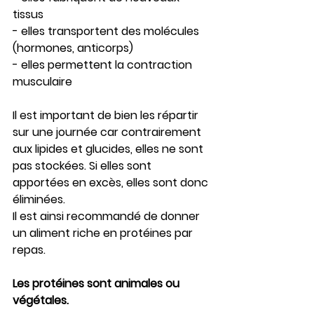
tissus
- elles transportent des molécules 
(hormones, anticorps)
- elles permettent la contraction 
musculaire
Il est important de bien les répartir 
sur une journée car contrairement 
aux lipides et glucides, elles ne sont 
pas stockées. Si elles sont 
apportées en excès, elles sont donc 
éliminées.
Il est ainsi recommandé de donner 
un aliment riche en protéines par 
repas.
Les protéines sont animales ou 
végétales.