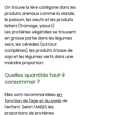
On trouve la 1ère catégorie dans les 
produits animaux comme la viande, 
le poisson, les oeufs et les produits 
laitiers (fromage, yaourt)
Les protéines végétales se trouvent 
en grosse partie dans les légumes 
secs, les céréales (surtout 
complètes), les produits à base de 
soja et les légumes verts dans une 
moindre proportion.
Quelles quantités faut-il 
consommer ?
Elles sont recommandées 
en 
fonction de l'âge et du poids
 de 
l'enfant. Selon l'ANSES les 
proportions de protéines 