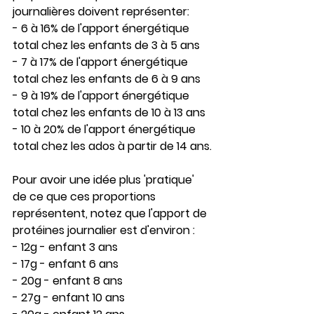
journalières doivent représenter:
- 6 à 16% de l'apport énergétique 
total chez les enfants de 3 à 5 ans
- 7 à 17% de l'apport énergétique 
total chez les enfants de 6 à 9 ans
- 9 à 19% de l'apport énergétique 
total chez les enfants de 10 à 13 ans
- 10 à 20% de l'apport énergétique 
total chez les ados à partir de 14 ans.
Pour avoir une idée plus 'pratique' 
de ce que ces proportions 
représentent, notez que l'apport de 
protéines journalier est d'environ :
- 12g - enfant 3 ans
- 17g - enfant 6 ans
- 20g - enfant 8 ans
- 27g - enfant 10 ans