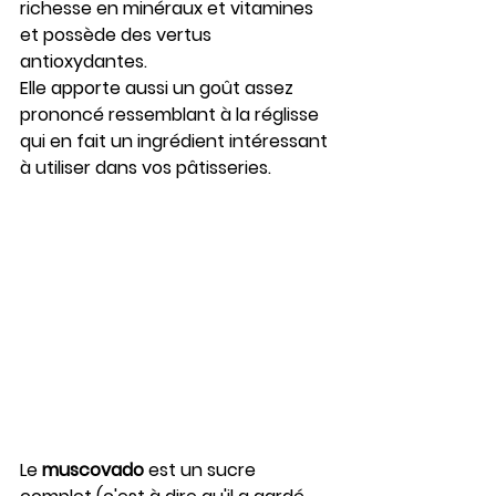
richesse en minéraux et vitamines 
et possède des vertus 
antioxydantes. 
Elle apporte aussi un goût assez 
prononcé ressemblant à la réglisse 
qui en fait un ingrédient intéressant 
à utiliser dans vos pâtisseries.
Le 
muscovado
 est un sucre 