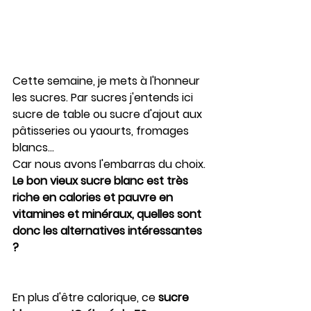
Cette semaine, je mets à l'honneur 
les sucres. Par sucres j'entends ici 
sucre de table ou sucre d'ajout aux 
pâtisseries ou yaourts, fromages 
blancs...
Car nous avons l'embarras du choix. 
Le bon vieux sucre blanc est très 
riche en calories et pauvre en 
vitamines et minéraux, quelles sont 
donc les alternatives intéressantes 
?
En plus d'être calorique, ce 
sucre 