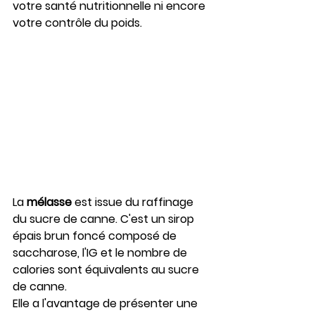
votre santé nutritionnelle ni encore 
votre contrôle du poids.
La 
mélasse
 est issue du raffinage 
du sucre de canne. C'est un sirop 
épais brun foncé composé de 
saccharose, l'IG et le nombre de 
calories sont équivalents au sucre 
de canne.
Elle a l'avantage de présenter une 