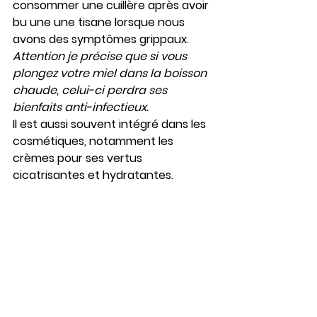
consommer une cuillère après avoir 
bu une une tisane lorsque nous 
avons des symptômes grippaux.
Attention je précise que si vous 
plongez votre miel dans la boisson 
chaude, celui-ci perdra ses 
bienfaits anti-infectieux.
Il est aussi souvent intégré dans les 
cosmétiques, notamment les 
crèmes pour ses vertus 
cicatrisantes et hydratantes.