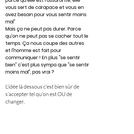
parce qu'elle est rassurante, elle 
vous sert de carapace et vous en 
avez besoin pour vous sentir moins 
mal"
Mais ça ne peut pas durer. Parce 
qu'on ne peut pas se cacher tout le 
temps. Ça nous coupe des autres 
et l'homme est fait pour 
communiquer ! En plus "se sentir 
bien" c'est plus sympa que "se sentir 
moins mal", pas vrai ?
L'idée là dessous c'est bien sûr de 
s'accepter tel qu'on est OU de 
changer.