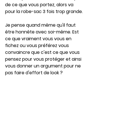
de ce que vous portez, alors va 
pour la robe-sac 3 fois trop grande.
Je pense quand même qu'il faut 
être honnête avec soi-même. Est 
ce que vraiment vous vous en 
fichez ou vous préférez vous 
convaincre que c'est ce que vous 
pensez pour vous protéger et ainsi 
vous donner un argument pour ne 
pas faire d'effort de look ?