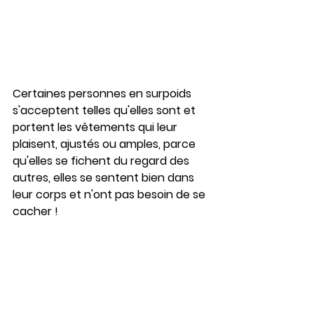
Certaines personnes en surpoids 
s'acceptent telles qu'elles sont et 
portent les vêtements qui leur 
plaisent, ajustés ou amples, parce 
qu'elles se fichent du regard des 
autres, elles se sentent bien dans 
leur corps et n'ont pas besoin de se 
cacher !