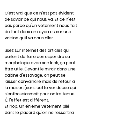
C'est vrai que ce n'est pas évident 
de savoir ce qui nous va. Et ce n'est 
pas parce qu'un vêtement nous fait 
de l'oeil dans un rayon ou sur une 
voisine qu'il va nous aller.
Lisez sur internet des articles qui 
parlent de faire correspondre sa 
morphologie avec son look, ça peut 
être utile. Devant le miroir dans une 
cabine d'essayage, on peut se 
laisser convaincre mais de retour à 
la maison (sans cette vendeuse qui 
s'enthousiasmait pour notre tenue 
!), l'effet est différent.
Et hop, un énième vêtement plié 
dans le placard qu'on ne ressortira 