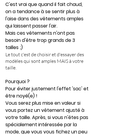
C'est vrai que quand il fait chaud, 
on a tendance à se sentir plus à 
l'aise dans des vêtements amples 
qui laissent passer l'air.
Mais ces vêtements n'ont pas 
besoin d'être trop grands de 3 
tailles ;)
Le tout c'est de choisir et d'essayer des 
modèles qui sont amples MAIS à votre 
taille. 
Pourquoi ?
Pour éviter justement l'effet 'sac' et 
être noyé(e) !
Vous serez plus mise en valeur si 
vous portez un vêtement ajusté à 
votre taille. Après, si vous n'êtes pas 
spécialement intéressée par la 
mode, que vous vous fichez un peu 