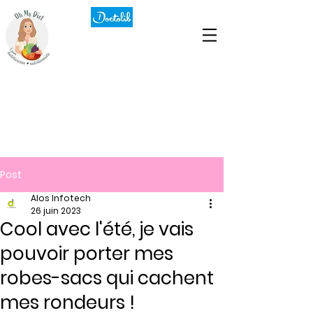
Post
Alos Infotech
26 juin 2023
Cool avec l'été, je vais
pouvoir porter mes
robes-sacs qui cachent
mes rondeurs !