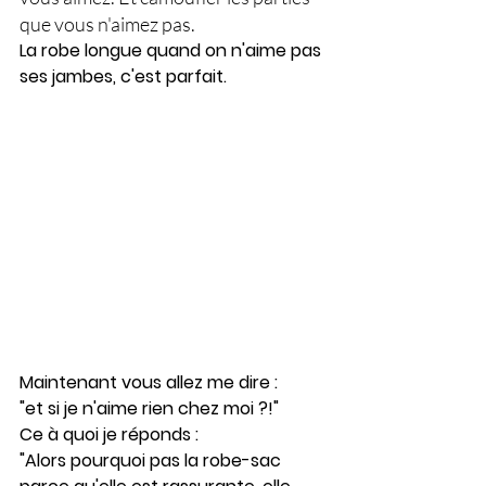
que vous n'aimez pas. 
La robe longue quand on n'aime pas 
ses jambes, c'est parfait. 
Maintenant vous allez me dire :
"et si je n'aime rien chez moi ?!"
Ce à quoi je réponds :
"Alors pourquoi pas la robe-sac 