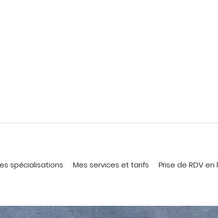
es spécialisations
Mes services et tarifs
Prise de RDV en 