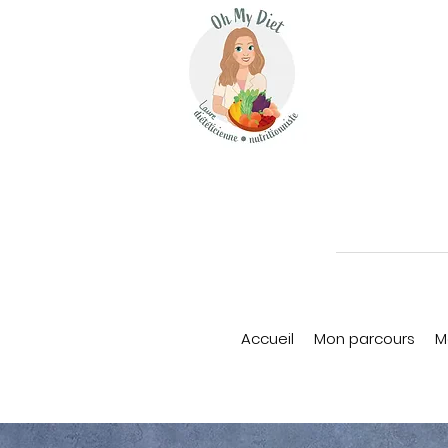
Accueil
Mon parcours
M