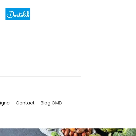
ligne
Contact
Blog OMD